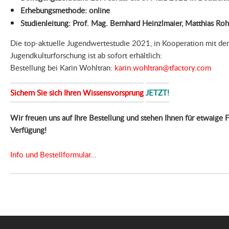
Erhebungsmethode: online
Studienleitung: Prof. Mag. Bernhard Heinzlmaier, Matthias Roh
Die top-aktuelle Jugendwertestudie 2021, in Kooperation mit dem 
Jugendkulturforschung ist ab sofort erhältlich:
Bestellung bei Karin Wohltran:
karin.wohltran@tfactory.com
Sichern Sie sich Ihren Wissensvorsprung
JETZT!
Wir freuen uns auf Ihre Bestellung und stehen Ihnen für etwaige F
Verfügung!
Info und Bestellformular...