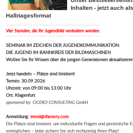
Unser Bestsellersemina
Inhalten - jetzt auch a
Halbtagesformat
Vier Stunden, die Ihr Jugendbild verändern werden:
SEMINAR IM ZEICHEN DER JUGENDKOMMUNIKATION:
DIE JUGEND IM BANNKREIS DER BILDMASCHINEN
Wollen Sie Ihr Wissen über die jungen Generationen aktualisieren
Jetzt handeln – Plätze sind limitiert!
Termin:
30.09.2026
Uhrzeit: von 09:00 bis 13:00 Uhr
Ort: Klagenfurt
sponsered by: CICERO CONSULTING GmbH
Anmeldung:
trend@tfactory.com
Die Plätze sind limitiert, um individuelle Fragen und persönliche E
ermöglichen – bitte sichern Sie sich rechtzeitig Ihren Platz!