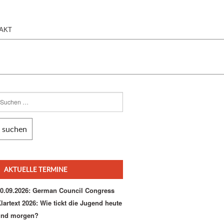
AKT
AKTUELLE TERMINE
0.09.2026: German Council Congress
lartext 2026: Wie tickt die Jugend heute
und morgen?