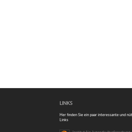
LINKS
Her finden Sie ein paar interessante und nüt
Links