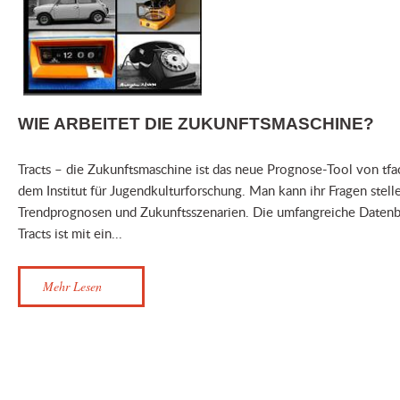
WIE ARBEITET DIE ZUKUNFTSMASCHINE?
Tracts – die Zukunftsmaschine ist das neue Prognose-Tool von tfa
dem Institut für Jugendkulturforschung. Man kann ihr Fragen stell
Trendprognosen und Zukunftsszenarien. Die umfangreiche Daten
Tracts ist mit ein...
Mehr Lesen