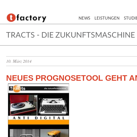
NEWS
LEISTUNGEN
STUDI
TRACTS - DIE ZUKUNFTSMASCHINE
10. März 2014
NEUES PROGNOSETOOL GEHT A