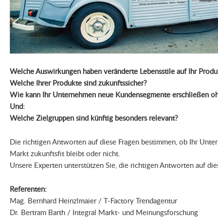
Welche Auswirkungen haben veränderte Lebensstile
auf Ihr Prod
Welche Ihrer Produkte sind zukunftssicher?
Wie kann Ihr Unternehmen neue Kundensegmente erschließen o
Und:
Welche Zielgruppen sind künftig besonders relevant?
Die richtigen Antworten auf diese Fragen bestimmen, ob Ihr Unt
Markt zukunftsfit bleibt oder nicht.
Unsere Experten unterstützen Sie, die richtigen Antworten auf die
Referenten:
Mag. Bernhard Heinzlmaier / T-Factory Trendagentur
Dr. Bertram Barth / Integral Markt- und Meinungsforschung