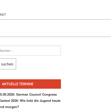
AKT
AKTUELLE TERMINE
0.09.2026: German Council Congress
lartext 2026: Wie tickt die Jugend heute
und morgen?