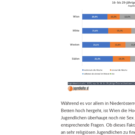
Während es vor allem in Niederösterr
Betten hoch hergeht, ist Wien die Hoc
Jugendlichen überhaupt noch nie Sex
entsprechende Fragen. Ob dieses Fak
an sehr religiösen Jugendlichen zu fi