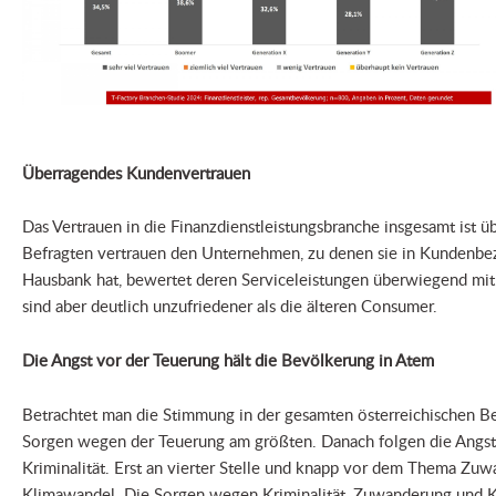
Überragendes Kundenvertrauen
Das Vertrauen in die Finanzdienstleistungsbranche insgesamt ist 
Befragten vertrauen den Unternehmen, zu denen sie in Kundenbe
Hausbank hat, bewertet deren Serviceleistungen überwiegend mit 
sind aber deutlich unzufriedener als die älteren Consumer.
Die Angst vor der Teuerung hält die Bevölkerung in Atem
Betrachtet man die Stimmung in der gesamten österreichischen Be
Sorgen wegen der Teuerung am größten. Danach folgen die Angst 
Kriminalität. Erst an vierter Stelle und knapp vor dem Thema Zuw
Klimawandel. Die Sorgen wegen Kriminalität, Zuwanderung und 