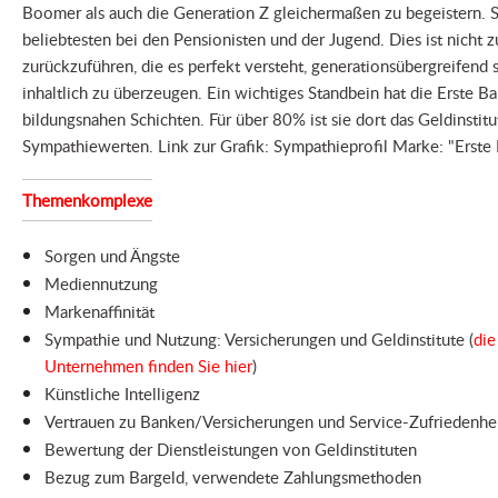
Boomer als auch die Generation Z gleichermaßen zu begeistern. Si
beliebtesten bei den Pensionisten und der Jugend. Dies ist nicht 
zurückzuführen, die es perfekt versteht, generationsübergreifend 
inhaltlich zu überzeugen. Ein wichtiges Standbein hat die Erste B
bildungsnahen Schichten. Für über 80% ist sie dort das Geldinstit
Sympathiewerten. Link zur Grafik: Sympathieprofil Marke: "Erste
Themenkomplexe
Sorgen und Ängste
Mediennutzung
Markenaffinität
Sympathie und Nutzung: Versicherungen und Geldinstitute (
die
Unternehmen finden Sie hier
)
Künstliche Intelligenz
Vertrauen zu Banken/Versicherungen und Service-Zufriedenhe
Bewertung der Dienstleistungen von Geldinstituten
Bezug zum Bargeld, verwendete Zahlungsmethoden