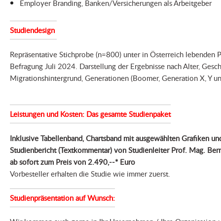
Employer Branding, Banken/Versicherungen als Arbeitgeber
Studiendesign
Repräsentative Stichprobe (n=800) unter in Österreich lebenden 
Befragung Juli 2024. Darstellung der Ergebnisse nach Alter, Gesch
Migrationshintergrund, Generationen (Boomer, Generation X, Y un
Leistungen und Kosten: Das gesamte Studienpaket
Inklusive Tabellenband, Chartsband mit ausgewählten Grafiken un
Studienbericht (Textkommentar) von Studienleiter Prof. Mag. Ber
ab sofort zum Preis von 2.490,--* Euro
Vorbesteller erhalten die Studie wie immer zuerst.
Studienpräsentation auf Wunsch: