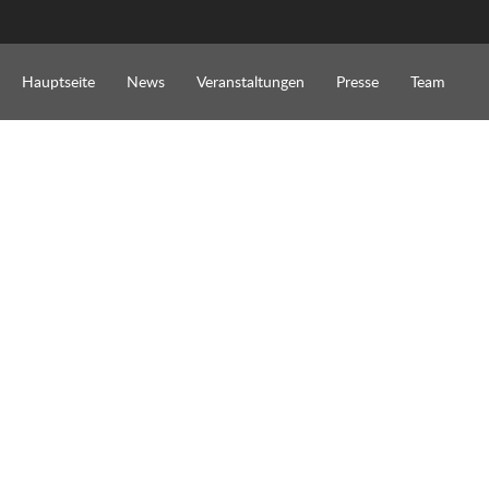
Hauptseite
News
Veranstaltungen
Presse
Team