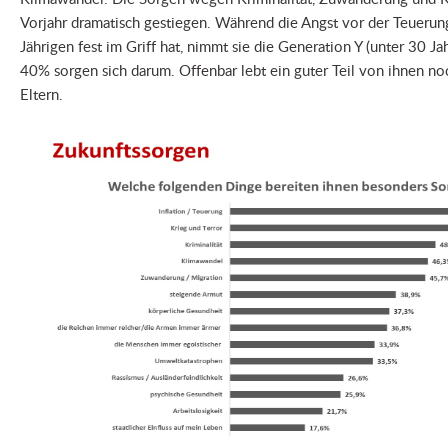
Vorjahr dramatisch gestiegen. Während die Angst vor der Teuerung
Jährigen fest im Griff hat, nimmt sie die Generation Y (unter 30 Jah
40% sorgen sich darum. Offenbar lebt ein guter Teil von ihnen no
Eltern.