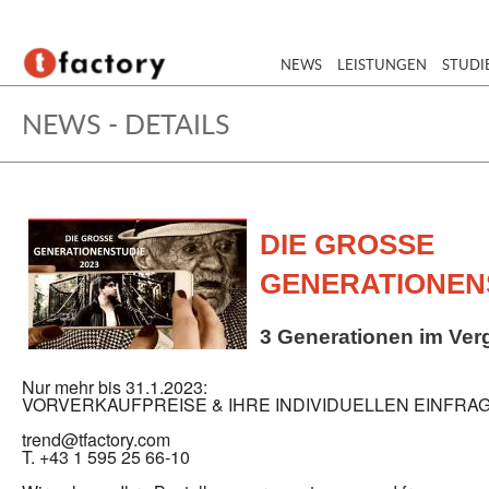
NEWS
LEISTUNGEN
STUDI
NEWS - DETAILS
DIE GROSSE
GENERATIONEN
3 Generationen im Ver
Nur mehr bis 31.1.2023:
VORVERKAUFPREISE & IHRE INDIVIDUELLEN EINFRA
trend@tfactory.com
T. +43 1 595 25 66-10