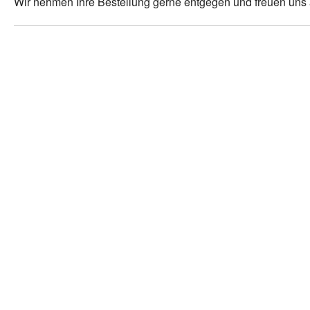
Wir nehmen Ihre Bestellung gerne entgegen und freuen uns a